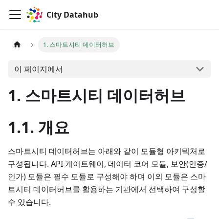
City Datahub
1. 스마트시티 데이터허브
이 페이지에서
1. 스마트시티 데이터허브
1.1. 개요
스마트시티 데이터허브는 아래와 같이 모듈형 아키텍처로
구성됩니다. API 게이트웨이, 데이터 코어 모듈, 보안(인증/
인가) 모듈은 필수 모듈로 구성해야 하며 이외 모듈은 스마
트시티 데이터허브를 활용하는 기관에서 선택하여 구성할
수 있습니다.