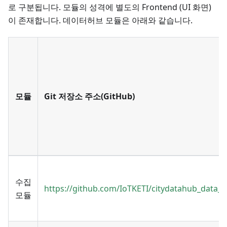
로 구분됩니다. 모듈의 성격에 별도의 Frontend (UI 화면)
이 존재합니다. 데이터허브 모듈은 아래와 같습니다.
모듈
Git 저장소 주소(GitHub)
수집
https://github.com/IoTKETI/citydatahub_data_
모듈