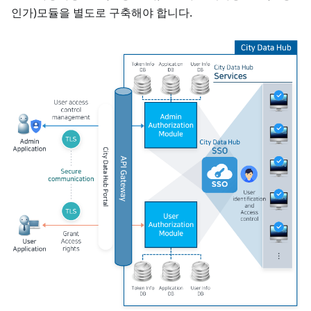
인가)모듈을 별도로 구축해야 합니다.