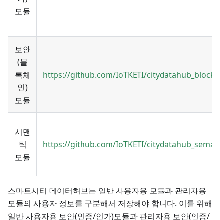
모듈
보안
(블
록체
https://github.com/IoTKETI/citydatahub_block
인)
모듈
시맨
틱
https://github.com/IoTKETI/citydatahub_seman
모듈
스마트시티 데이터허브는 일반 사용자용 모듈과 관리자용
모듈의 사용자 정보를 구분해서 저장해야 합니다. 이를 위해
일반 사용자용 보안(인증/인가)모듈과 관리자용 보안(인증/