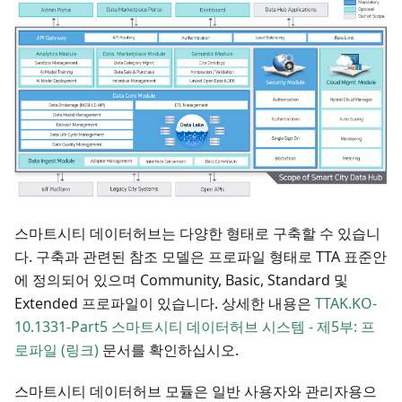
스마트시티 데이터허브는 다양한 형태로 구축할 수 있습니
다. 구축과 관련된 참조 모델은 프로파일 형태로 TTA 표준안
에 정의되어 있으며 Community, Basic, Standard 및
Extended 프로파일이 있습니다. 상세한 내용은
TTAK.KO-
10.1331-Part5 스마트시티 데이터허브 시스템 - 제5부: 프
로파일 (링크)
문서를 확인하십시오.
스마트시티 데이터허브 모듈은 일반 사용자와 관리자용으