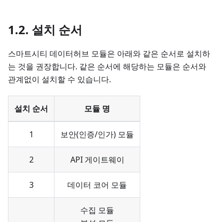
1.2. 설치 순서
스마트시티 데이터허브 모듈은 아래와 같은 순서로 설치하
는 것을 권장합니다. 같은 순서에 해당하는 모듈은 순서와
관계없이 설치할 수 있습니다.
설치 순서
모듈 명
1
보안(인증/인가) 모듈
2
API 게이트웨이
3
데이터 코어 모듈
수집 모듈