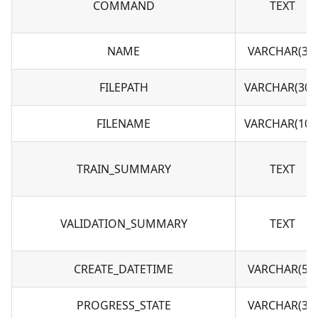
COMMAND
TEXT
NAME
VARCHAR(30)
FILEPATH
VARCHAR(300
FILENAME
VARCHAR(100
TRAIN_SUMMARY
TEXT
VALIDATION_SUMMARY
TEXT
CREATE_DATETIME
VARCHAR(50)
PROGRESS_STATE
VARCHAR(30)