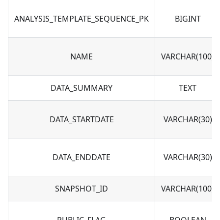
ANALYSIS_TEMPLATE_SEQUENCE_PK
BIGINT
NAME
VARCHAR(100)
DATA_SUMMARY
TEXT
DATA_STARTDATE
VARCHAR(30)
DATA_ENDDATE
VARCHAR(30)
SNAPSHOT_ID
VARCHAR(100)