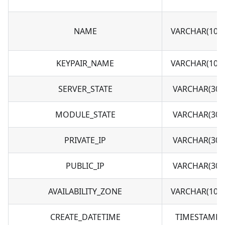
NAME
VARCHAR(100)
KEYPAIR_NAME
VARCHAR(100)
SERVER_STATE
VARCHAR(30)
MODULE_STATE
VARCHAR(30)
PRIVATE_IP
VARCHAR(30)
PUBLIC_IP
VARCHAR(30)
AVAILABILITY_ZONE
VARCHAR(100)
CREATE_DATETIME
TIMESTAMP