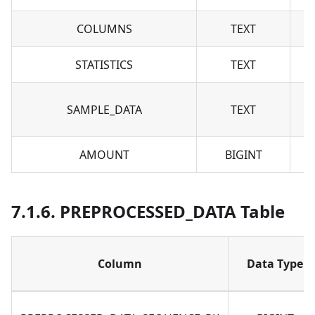
COLUMNS
TEXT
STATISTICS
TEXT
SAMPLE_DATA
TEXT
AMOUNT
BIGINT
7.1.6. PREPROCESSED_DATA Table
Column
Data Type