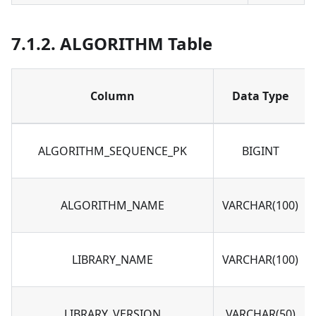
7.1.2. ALGORITHM Table
Column
Data Type
ALGORITHM_SEQUENCE_PK
BIGINT
ALGORITHM_NAME
VARCHAR(100)
LIBRARY_NAME
VARCHAR(100)
LIBRARY_VERSION
VARCHAR(50)