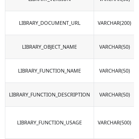
LIBRARY_DOCUMENT_URL
VARCHAR(200)
LIBRARY_OBJECT_NAME
VARCHAR(50)
LIBRARY_FUNCTION_NAME
VARCHAR(50)
LIBRARY_FUNCTION_DESCRIPTION
VARCHAR(50)
LIBRARY_FUNCTION_USAGE
VARCHAR(500)