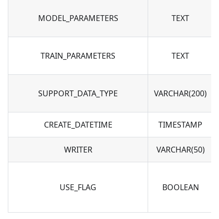
MODEL_PARAMETERS
TEXT
TRAIN_PARAMETERS
TEXT
SUPPORT_DATA_TYPE
VARCHAR(200)
CREATE_DATETIME
TIMESTAMP
WRITER
VARCHAR(50)
USE_FLAG
BOOLEAN