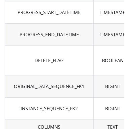
PROGRESS_START_DATETIME
TIMESTAMP
PROGRESS_END_DATETIME
TIMESTAMP
DELETE_FLAG
BOOLEAN
ORIGINAL_DATA_SEQUENCE_FK1
BIGINT
INSTANCE_SEQUENCE_FK2
BIGINT
COLUMNS
TEXT