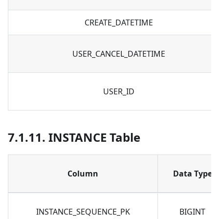
CREATE_DATETIME
USER_CANCEL_DATETIME
USER_ID
7.1.11. INSTANCE Table
Column
Data Type
INSTANCE_SEQUENCE_PK
BIGINT