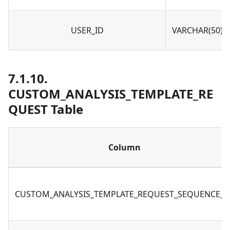
USER_ID
VARCHAR(50)
7.1.10.
CUSTOM_ANALYSIS_TEMPLATE_RE
QUEST Table
Column
CUSTOM_ANALYSIS_TEMPLATE_REQUEST_SEQUENCE_P