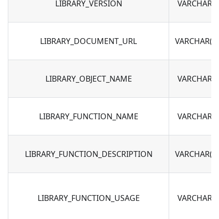
LIBRARY_VERSION
VARCHAR(5
LIBRARY_DOCUMENT_URL
VARCHAR(20
LIBRARY_OBJECT_NAME
VARCHAR(5
LIBRARY_FUNCTION_NAME
VARCHAR(5
LIBRARY_FUNCTION_DESCRIPTION
VARCHAR(50
LIBRARY_FUNCTION_USAGE
VARCHAR(5