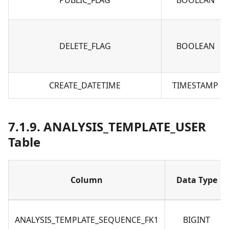
PUBLIC_FLAG
BOOLEAN
DELETE_FLAG
BOOLEAN
CREATE_DATETIME
TIMESTAMP
7.1.9. ANALYSIS_TEMPLATE_USER
Table
Column
Data Type
ANALYSIS_TEMPLATE_SEQUENCE_FK1
BIGINT