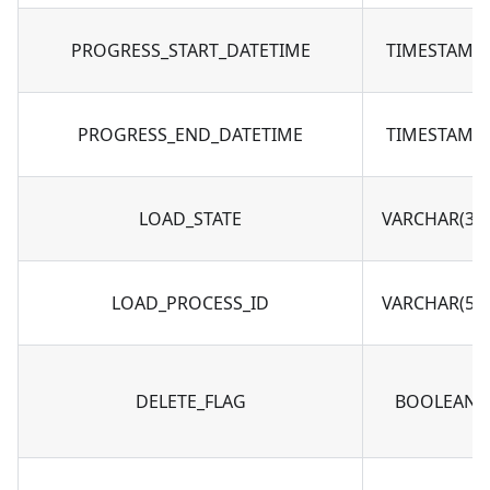
PROGRESS_START_DATETIME
TIMESTAMP
PROGRESS_END_DATETIME
TIMESTAMP
LOAD_STATE
VARCHAR(30)
LOAD_PROCESS_ID
VARCHAR(50)
DELETE_FLAG
BOOLEAN