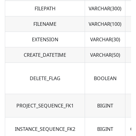
FILEPATH
VARCHAR(300)
FILENAME
VARCHAR(100)
EXTENSION
VARCHAR(30)
CREATE_DATETIME
VARCHAR(50)
DELETE_FLAG
BOOLEAN
PROJECT_SEQUENCE_FK1
BIGINT
INSTANCE_SEQUENCE_FK2
BIGINT
O