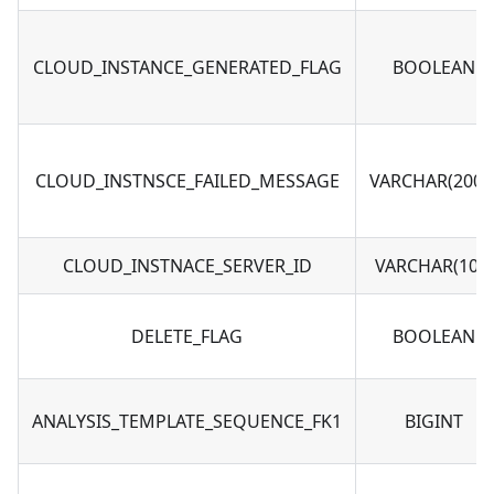
CLOUD_INSTANCE_GENERATED_FLAG
BOOLEAN
CLOUD_INSTNSCE_FAILED_MESSAGE
VARCHAR(2000
CLOUD_INSTNACE_SERVER_ID
VARCHAR(100)
DELETE_FLAG
BOOLEAN
ANALYSIS_TEMPLATE_SEQUENCE_FK1
BIGINT