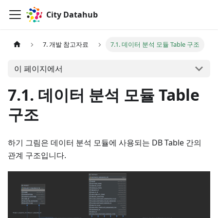
City Datahub
7. 개발 참고자료
7.1. 데이터 분석 모듈 Table 구조
이 페이지에서
7.1. 데이터 분석 모듈 Table
구조
하기 그림은 데이터 분석 모듈에 사용되는 DB Table 간의
관계 구조입니다.