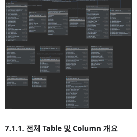
7.1.1. 전체 Table 및 Column 개요