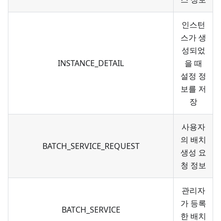
인스턴
스가 생
성되었
INSTANCE_DETAIL
을 때
설정 정
보를 저
장
사용자
의 배치
BATCH_SERVICE_REQUEST
생성 요
청 정보
관리자
가 등록
BATCH_SERVICE
한 배치