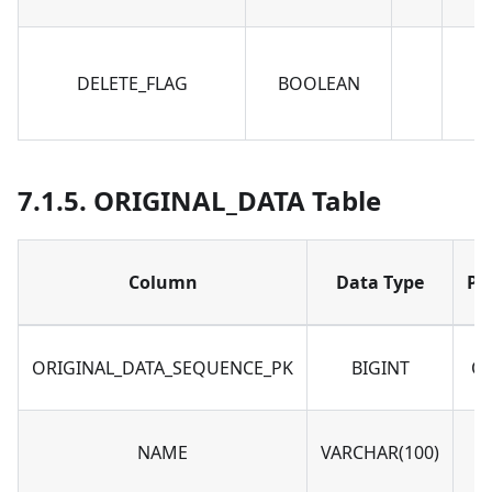
DELETE_FLAG
BOOLEAN
7.1.5. ORIGINAL_DATA Table
Column
Data Type
PK
ORIGINAL_DATA_SEQUENCE_PK
BIGINT
O
NAME
VARCHAR(100)