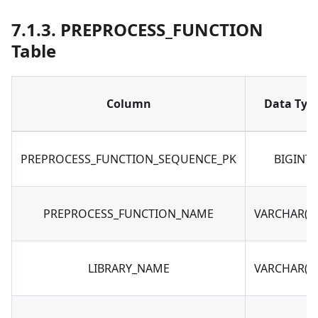
7.1.3. PREPROCESS_FUNCTION
Table
Column
Data Typ
PREPROCESS_FUNCTION_SEQUENCE_PK
BIGINT
PREPROCESS_FUNCTION_NAME
VARCHAR(10
LIBRARY_NAME
VARCHAR(10