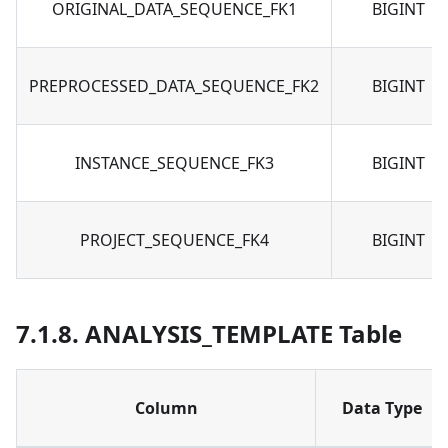
ORIGINAL_DATA_SEQUENCE_FK1
BIGINT
PREPROCESSED_DATA_SEQUENCE_FK2
BIGINT
INSTANCE_SEQUENCE_FK3
BIGINT
PROJECT_SEQUENCE_FK4
BIGINT
7.1.8. ANALYSIS_TEMPLATE Table
Column
Data Type