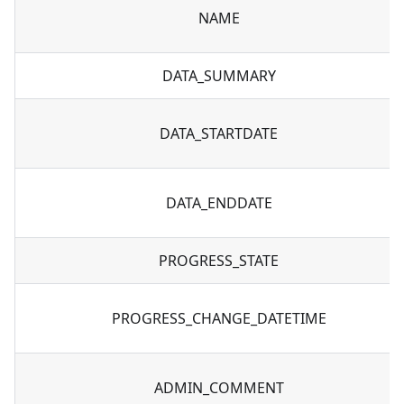
NAME
DATA_SUMMARY
DATA_STARTDATE
DATA_ENDDATE
PROGRESS_STATE
PROGRESS_CHANGE_DATETIME
ADMIN_COMMENT