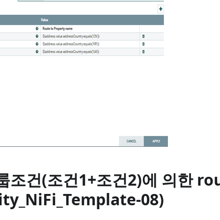
 그룹조건(조건1+조건2)에 의한 rou
ity_NiFi_Template-08)