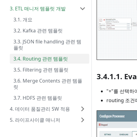
3. ETL 매니저 템플릿 개발
3.1. 개요
3.2. Kafka 관련 템플릿
3.3. JSON file handling 관련 템
플릿
3.4. Routing 관련 템플릿
3.5. Filtering 관련 템플릿
3.4.1.1. E
3.6. Merge Contents 관련 템플
릿
"+"를 선택하여
3.7. HDFS 관련 템플릿
routing 조
4. 데이터 품질관리 SW 적용
5. 라이프사이클 매니저