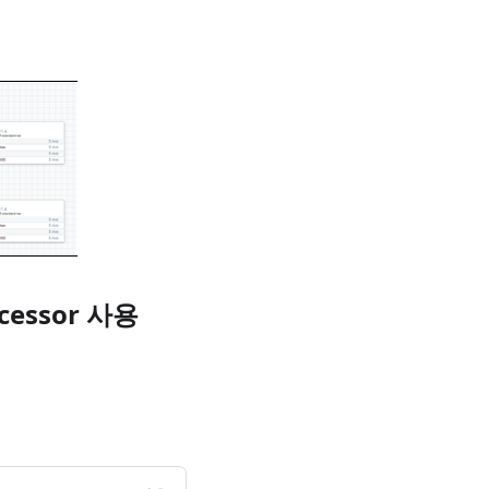
rocessor 사용