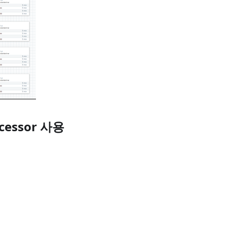
rocessor 사용